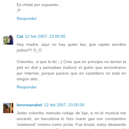
Es chiste por supuesto...
;P
Responder
Cat
12 feb 2007, 23:00:00
Hay madre, aquí no hay quien lea, que rapido escribís
jodios!!!! O_O
Colombo, si que lo leí ;-) Creo que en principio no tenían la
peli en dvd y pensaban traducir el guión que encontraron
por Internet, porque parece que en castellano no está en
ningún sitio...
Responder
lenoreanabel
12 feb 2007, 23:00:00
Joder colombo menudo rodaje de lujo, a mi el musical me
encantó, en barcelona lo hizo mario gas con constantino
'eastwood' romero como prota. Fue brutal, estoy deseando