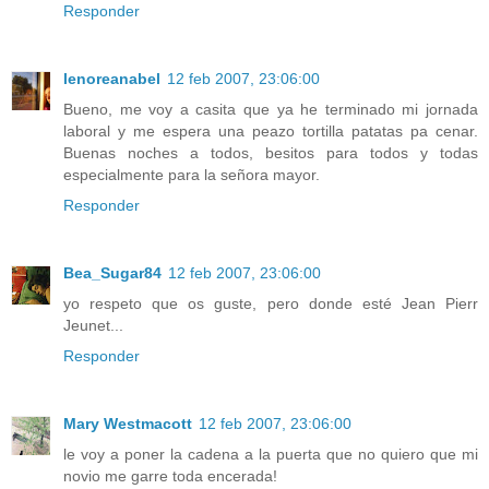
Responder
lenoreanabel
12 feb 2007, 23:06:00
Bueno, me voy a casita que ya he terminado mi jornada
laboral y me espera una peazo tortilla patatas pa cenar.
Buenas noches a todos, besitos para todos y todas
especialmente para la señora mayor.
Responder
Bea_Sugar84
12 feb 2007, 23:06:00
yo respeto que os guste, pero donde esté Jean Pierr
Jeunet...
Responder
Mary Westmacott
12 feb 2007, 23:06:00
le voy a poner la cadena a la puerta que no quiero que mi
novio me garre toda encerada!