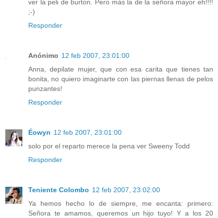
ver la peli de burton. Pero más la de la señora mayor eh!!!!
;-)
Responder
Anónimo
12 feb 2007, 23:01:00
Anna, depilate mujer, que con esa carita que tienes tan
bonita, no quiero imaginarte con las piernas llenas de pelos
punzantes!
Responder
Éowyn
12 feb 2007, 23:01:00
solo por el reparto merece la pena ver Sweeny Todd
Responder
Teniente Colombo
12 feb 2007, 23:02:00
Ya hemos hecho lo de siempre, me encanta: primero:
Señora te amamos, queremos un hijo tuyo! Y a los 20