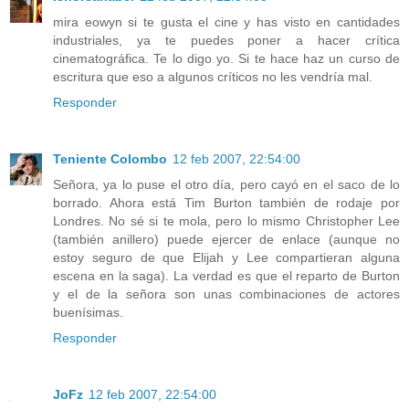
mira eowyn si te gusta el cine y has visto en cantidades
industriales, ya te puedes poner a hacer crítica
cinematográfica. Te lo digo yo. Si te hace haz un curso de
escritura que eso a algunos críticos no les vendría mal.
Responder
Teniente Colombo
12 feb 2007, 22:54:00
Señora, ya lo puse el otro día, pero cayó en el saco de lo
borrado. Ahora está Tim Burton también de rodaje por
Londres. No sé si te mola, pero lo mismo Christopher Lee
(también anillero) puede ejercer de enlace (aunque no
estoy seguro de que Elijah y Lee compartieran alguna
escena en la saga). La verdad es que el reparto de Burton
y el de la señora son unas combinaciones de actores
buenísimas.
Responder
JoFz
12 feb 2007, 22:54:00