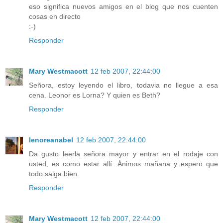
eso significa nuevos amigos en el blog que nos cuenten
cosas en directo
:-)
Responder
Mary Westmacott
12 feb 2007, 22:44:00
Señora, estoy leyendo el libro, todavia no llegue a esa
cena. Leonor es Lorna? Y quien es Beth?
Responder
lenoreanabel
12 feb 2007, 22:44:00
Da gusto leerla señora mayor y entrar en el rodaje con
usted, es como estar allí. Ánimos mañana y espero que
todo salga bien.
Responder
Mary Westmacott
12 feb 2007, 22:44:00