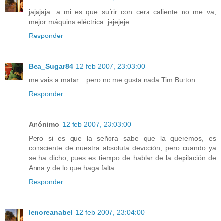
jajajaja. a mi es que sufrir con cera caliente no me va,
mejor máquina eléctrica. jejejeje.
Responder
Bea_Sugar84
12 feb 2007, 23:03:00
me vais a matar... pero no me gusta nada Tim Burton.
Responder
Anónimo
12 feb 2007, 23:03:00
Pero si es que la señora sabe que la queremos, es
consciente de nuestra absoluta devoción, pero cuando ya
se ha dicho, pues es tiempo de hablar de la depilación de
Anna y de lo que haga falta.
Responder
lenoreanabel
12 feb 2007, 23:04:00