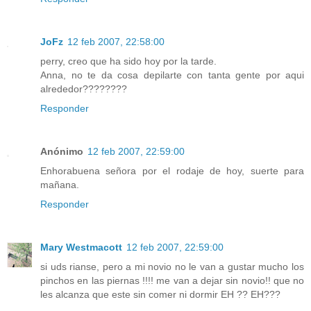
JoFz
12 feb 2007, 22:58:00
perry, creo que ha sido hoy por la tarde.
Anna, no te da cosa depilarte con tanta gente por aqui
alrededor????????
Responder
Anónimo
12 feb 2007, 22:59:00
Enhorabuena señora por el rodaje de hoy, suerte para
mañana.
Responder
Mary Westmacott
12 feb 2007, 22:59:00
si uds rianse, pero a mi novio no le van a gustar mucho los
pinchos en las piernas !!!! me van a dejar sin novio!! que no
les alcanza que este sin comer ni dormir EH ?? EH???