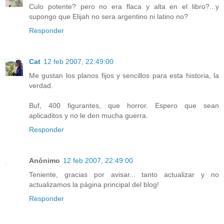
Culo potente? pero no era flaca y alta en el libro?...y
supongo que Elijah no sera argentino ni latino no?
Responder
Cat
12 feb 2007, 22:49:00
Me gustan los planos fijos y sencillos para esta historia, la
verdad.
Buf, 400 figurantes, que horror. Espero que sean
aplicaditos y no le den mucha guerra.
Responder
Anónimo
12 feb 2007, 22:49:00
Teniente, gracias por avisar... tanto actualizar y no
actualizamos la página principal del blog!
Responder