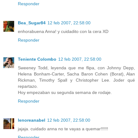
Responder
Bea_Sugar84
12 feb 2007, 22:58:00
enhorabuena Anna! y cuidadito con la cera XD
Responder
Teniente Colombo
12 feb 2007, 22:58:00
Sweeney Todd, leyenda que me flipa, con Johnny Depp,
Helena Bonham-Carter, Sacha Baron Cohen (Borat), Alan
Rickman, Timothy Spall y Christopher Lee. Joder qué
repartazo.
Hoy empezaban su segunda semana de rodaje.
Responder
lenoreanabel
12 feb 2007, 22:58:00
jajaja. cuidado anna no te vayas a quemar!!!!!!
Responder