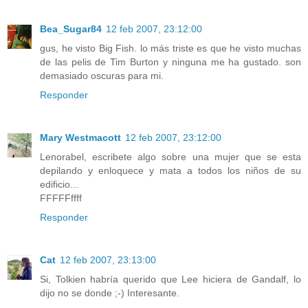
Bea_Sugar84
12 feb 2007, 23:12:00
gus, he visto Big Fish. lo más triste es que he visto muchas
de las pelis de Tim Burton y ninguna me ha gustado. son
demasiado oscuras para mi.
Responder
Mary Westmacott
12 feb 2007, 23:12:00
Lenorabel, escribete algo sobre una mujer que se esta
depilando y enloquece y mata a todos los niños de su
edificio...
FFFFFffff
Responder
Cat
12 feb 2007, 23:13:00
Si, Tolkien habría querido que Lee hiciera de Gandalf, lo
dijo no se donde ;-) Interesante.