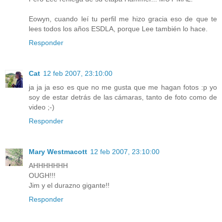
Eowyn, cuando leí tu perfil me hizo gracia eso de que te
lees todos los años ESDLA, porque Lee también lo hace.
Responder
Cat
12 feb 2007, 23:10:00
ja ja ja eso es que no me gusta que me hagan fotos :p yo
soy de estar detrás de las cámaras, tanto de foto como de
video ;-)
Responder
Mary Westmacott
12 feb 2007, 23:10:00
AHHHHHHH
OUGH!!!
Jim y el durazno gigante!!
Responder