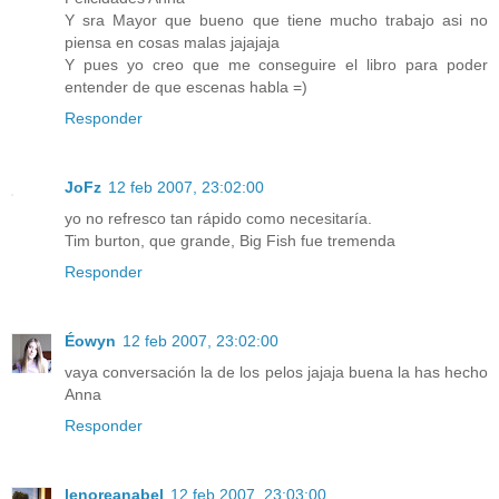
Y sra Mayor que bueno que tiene mucho trabajo asi no
piensa en cosas malas jajajaja
Y pues yo creo que me conseguire el libro para poder
entender de que escenas habla =)
Responder
JoFz
12 feb 2007, 23:02:00
yo no refresco tan rápido como necesitaría.
Tim burton, que grande, Big Fish fue tremenda
Responder
Éowyn
12 feb 2007, 23:02:00
vaya conversación la de los pelos jajaja buena la has hecho
Anna
Responder
lenoreanabel
12 feb 2007, 23:03:00