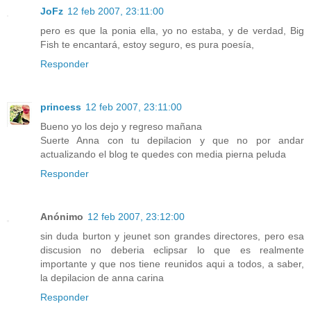
JoFz
12 feb 2007, 23:11:00
pero es que la ponia ella, yo no estaba, y de verdad, Big
Fish te encantará, estoy seguro, es pura poesía,
Responder
princess
12 feb 2007, 23:11:00
Bueno yo los dejo y regreso mañana
Suerte Anna con tu depilacion y que no por andar
actualizando el blog te quedes con media pierna peluda
Responder
Anónimo
12 feb 2007, 23:12:00
sin duda burton y jeunet son grandes directores, pero esa
discusion no deberia eclipsar lo que es realmente
importante y que nos tiene reunidos aqui a todos, a saber,
la depilacion de anna carina
Responder