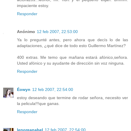
impaciente estoy.
Responder
Anónimo
12 feb 2007, 22:53:00
Ya lo pregunté antes, pero ahora que decís lo de las
adaptaciones, ¿qué dice de todo esto Guillermo Martínez?
400 extras. Me temo que mañana estará afónico,señora.
Usted afónico y su ayudante de dirección sin voz ninguna.
Responder
Éowyn
12 feb 2007, 22:54:00
estoy deseando que termine de rodar señora, necesito ver
la pelicula!!!que ganas.
Responder
lenoreanabel
12 feb 2007, 22:54:00