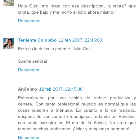
Hola Gus!! me mato con esa descripcion, la cripta? que
cripta, que bajo y me morfo el libro ahora mismo!!
Responder
Teniente Colombo
12 feb 2007, 22:45:00
Beth es la del culo potente: Julie Cox.
Suerte señora!
Responder
Anónimo
12 feb 2007, 22:45:00
Enhorabuena por una sesión de rodaje productiva y
certera. Con tanto profesional reunido es normal que las
cosas cuadren a menudo. En cuanto a lo de mañana,
después de ver como te manejabas rodando en Revolver
con tanto siniestro en El día de la Bestia, No creo que
tengas muchos problemas. ¡Valor y templanza hermano!
Responder