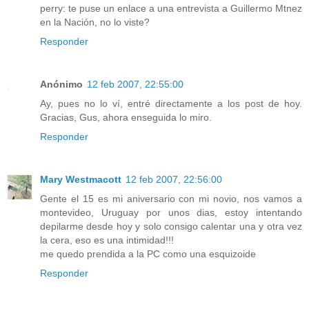
perry: te puse un enlace a una entrevista a Guillermo Mtnez
en la Nación, no lo viste?
Responder
Anónimo
12 feb 2007, 22:55:00
Ay, pues no lo ví, entré directamente a los post de hoy.
Gracias, Gus, ahora enseguida lo miro.
Responder
Mary Westmacott
12 feb 2007, 22:56:00
Gente el 15 es mi aniversario con mi novio, nos vamos a
montevideo, Uruguay por unos dias, estoy intentando
depilarme desde hoy y solo consigo calentar una y otra vez
la cera, eso es una intimidad!!!
me quedo prendida a la PC como una esquizoide
Responder