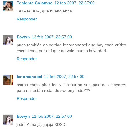
Teniente Colombo
12 feb 2007, 22:57:00
JAJAJAJAJA, qué bueno Anna
Responder
Éowyn
12 feb 2007, 22:57:00
pues también es verdad lenoreanabel que hay cada crítico
escribiendo por ahí que no vale mucho la verdad.
Responder
lenoreanabel
12 feb 2007, 22:57:00
ostras christopher lee y tim burton son palabras mayores
para mi, están rodando sweeny todd???
Responder
Éowyn
12 feb 2007, 22:57:00
joder Anna jajajajaja XDXD