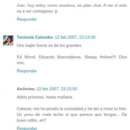
Juer, hoy estoy como vosotros, en plan chat. A ver si esto
va a ser contagioso :p
Responder
Teniente Colombo
12 feb 2007, 23:13:00
Uno bajito fuerte es de los grandes.
Ed Wood, Eduardo Manostijeras, Sleepy Hollow!!!! Dios
mío.
Responder
Anónimo
12 feb 2007, 23:13:00
Adiós princess, hasta mañana.
Catwise, me ha picado la curiosidad y he ido a mirar tu foto.
Un poco de mala leche si que parece que tengas... De
buen rollito, eh?
Responder