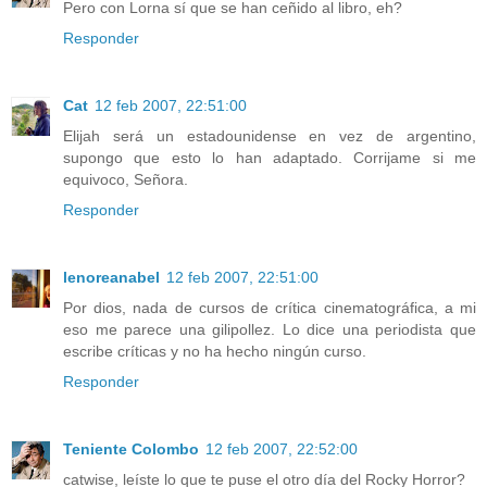
Pero con Lorna sí que se han ceñido al libro, eh?
Responder
Cat
12 feb 2007, 22:51:00
Elijah será un estadounidense en vez de argentino,
supongo que esto lo han adaptado. Corrijame si me
equivoco, Señora.
Responder
lenoreanabel
12 feb 2007, 22:51:00
Por dios, nada de cursos de crítica cinematográfica, a mi
eso me parece una gilipollez. Lo dice una periodista que
escribe críticas y no ha hecho ningún curso.
Responder
Teniente Colombo
12 feb 2007, 22:52:00
catwise, leíste lo que te puse el otro día del Rocky Horror?