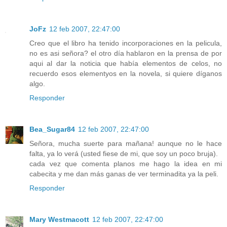
JoFz
12 feb 2007, 22:47:00
Creo que el libro ha tenido incorporaciones en la pelicula,
no es asi señora? el otro día hablaron en la prensa de por
aqui al dar la noticia que había elementos de celos, no
recuerdo esos elementyos en la novela, si quiere díganos
algo.
Responder
Bea_Sugar84
12 feb 2007, 22:47:00
Señora, mucha suerte para mañana! aunque no le hace
falta, ya lo verá (usted fiese de mi, que soy un poco bruja).
cada vez que comenta planos me hago la idea en mi
cabecita y me dan más ganas de ver terminadita ya la peli.
Responder
Mary Westmacott
12 feb 2007, 22:47:00