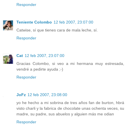
Responder
Teniente Colombo
12 feb 2007, 23:07:00
Catwise, sí que tienes cara de mala leche, sí.
Responder
Cat
12 feb 2007, 23:07:00
Gracias Colombo, si veo a mi hermana muy estresada,
vendré a pedirte ayuda ;-)
Responder
JoFz
12 feb 2007, 23:08:00
yo he hecho a mi sobrina de tres años fan de burton, hbrá
visto charli y la fabrica de chocolate unas ochenta veces, su
madre, su padre, sus abuelos y alguien más me odian
Responder