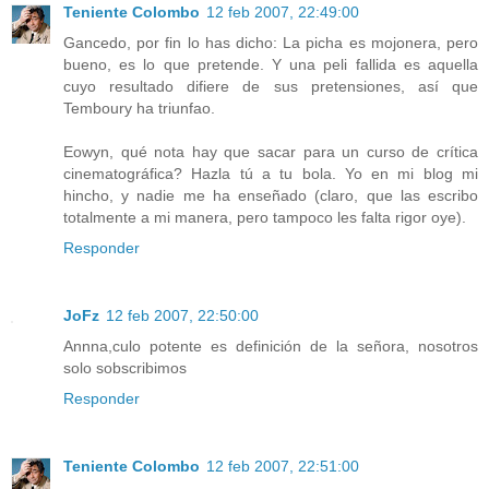
Teniente Colombo
12 feb 2007, 22:49:00
Gancedo, por fin lo has dicho: La picha es mojonera, pero
bueno, es lo que pretende. Y una peli fallida es aquella
cuyo resultado difiere de sus pretensiones, así que
Temboury ha triunfao.
Eowyn, qué nota hay que sacar para un curso de crítica
cinematográfica? Hazla tú a tu bola. Yo en mi blog mi
hincho, y nadie me ha enseñado (claro, que las escribo
totalmente a mi manera, pero tampoco les falta rigor oye).
Responder
JoFz
12 feb 2007, 22:50:00
Annna,culo potente es definición de la señora, nosotros
solo sobscribimos
Responder
Teniente Colombo
12 feb 2007, 22:51:00