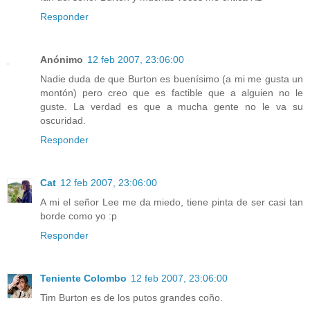
Responder
Anónimo
12 feb 2007, 23:06:00
Nadie duda de que Burton es buenísimo (a mi me gusta un
montón) pero creo que es factible que a alguien no le
guste. La verdad es que a mucha gente no le va su
oscuridad.
Responder
Cat
12 feb 2007, 23:06:00
A mi el señor Lee me da miedo, tiene pinta de ser casi tan
borde como yo :p
Responder
Teniente Colombo
12 feb 2007, 23:06:00
Tim Burton es de los putos grandes coño.